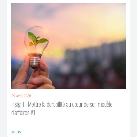
29 avril 2026
Insight | Mettre la durabilité au cœur de son modèle
d’affaires #1
INFOS