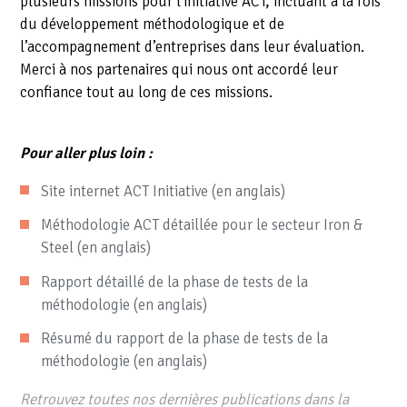
plusieurs missions pour l’initiative ACT, incluant à la fois
du développement méthodologique et de
l’accompagnement d’entreprises dans leur évaluation.
Merci à nos partenaires qui nous ont accordé leur
confiance tout au long de ces missions.
Pour aller plus loin :
Site internet ACT Initiative (en anglais)
Méthodologie ACT détaillée pour le secteur Iron &
Steel (en anglais)
Rapport détaillé de la phase de tests de la
méthodologie (en anglais)
Résumé du rapport de la phase de tests de la
méthodologie (en anglais)
Retrouvez toutes nos dernières publications dans la