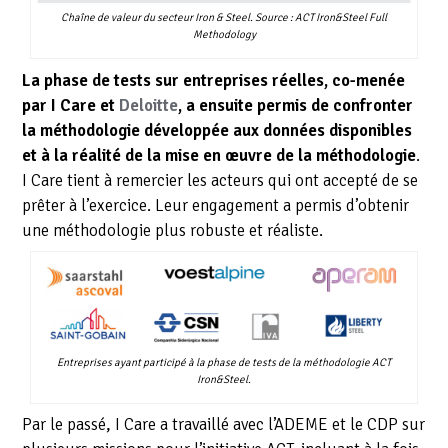
Chaîne de valeur du secteur Iron & Steel. Source : ACT Iron&Steel Full
Methodology
La phase de tests sur entreprises réelles, co-menée
par I Care et
Deloitte
, a ensuite permis de confronter
la méthodologie développée aux données disponibles
et à la réalité de la mise en œuvre de la méthodologie
.
I Care tient à remercier les acteurs qui ont accepté de se
prêter à l’exercice. Leur engagement a permis d’obtenir
une méthodologie plus robuste et réaliste.
Entreprises ayant participé à la phase de tests de la méthodologie ACT
Iron&Steel.
Par le passé, I Care a travaillé avec l’ADEME et le CDP sur