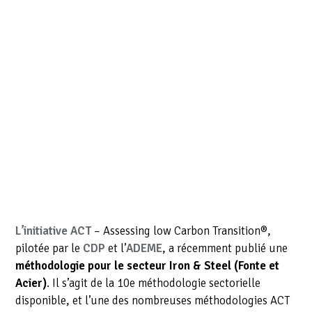
L’initiative ACT
– Assessing low Carbon Transition®,
pilotée par le
CDP
et l’
ADEME
, a récemment publié une
méthodologie pour le secteur Iron & Steel (Fonte et
Acier)
. Il s’agit de la 10e méthodologie sectorielle
disponible, et l’une des nombreuses méthodologies ACT