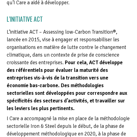
qu’I Care a aidé à développer.
L’INITIATIVE ACT
L’initiative ACT – Assessing low-Carbon Transition®,
lancée en 2015, vise à engager et responsabiliser les
organisations en matière de lutte contre le changement
climatique, dans un contexte de prise de conscience
croissante des entreprises.
Pour cela, ACT développe
des référentiels pour évaluer la maturité des
entreprises vis-à-vis de la transition vers une
économie bas-carbone. Des méthodologies
sectorielles sont développées pour correspondre aux
spécificités des secteurs d’activités, et travailler sur
les leviers les plus pertinents.
I Care a accompagné la mise en place de la méthodologie
sectorielle Iron & Steel depuis le début, de la phase de
développement méthodologique en 2020, à la phase de