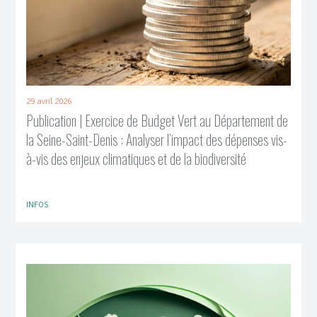
29 avril 2026
Publication | Exercice de Budget Vert au Département de
la Seine-Saint-Denis : Analyser l’impact des dépenses vis-
à-vis des enjeux climatiques et de la biodiversité
INFOS