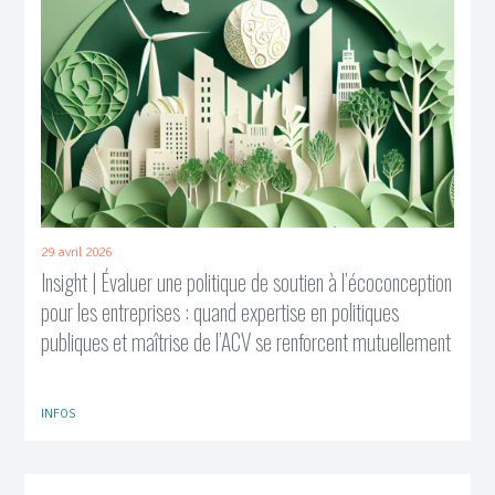
29 avril 2026
Insight | Évaluer une politique de soutien à l’écoconception
pour les entreprises : quand expertise en politiques
publiques et maîtrise de l’ACV se renforcent mutuellement
INFOS