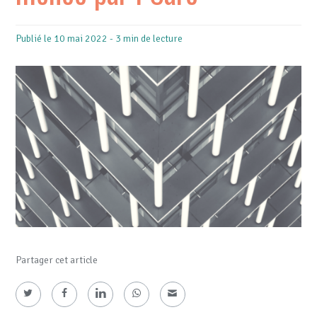
Publié le 10 mai 2022 - 3 min de lecture
Partager cet article