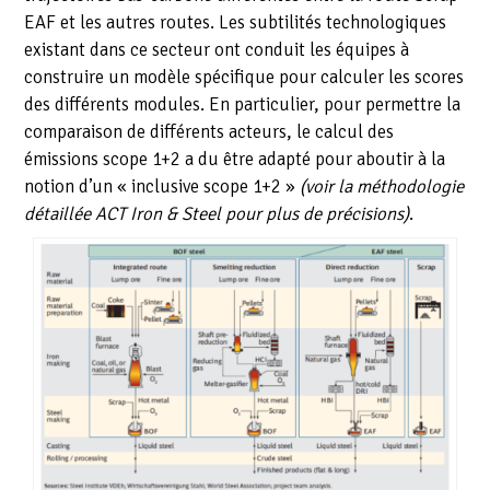
EAF et les autres routes. Les subtilités technologiques
existant dans ce secteur ont conduit les équipes à
construire un modèle spécifique pour calculer les scores
des différents modules. En particulier, pour permettre la
comparaison de différents acteurs, le calcul des
émissions scope 1+2 a du être adapté pour aboutir à la
notion d’un « inclusive scope 1+2 »
(voir la méthodologie
détaillée ACT Iron & Steel pour plus de précisions)
.