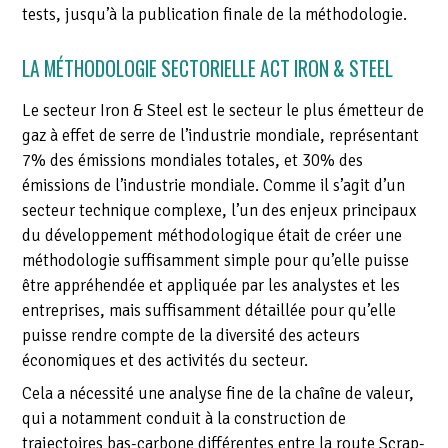
tests, jusqu’à la publication finale de la méthodologie.
LA MÉTHODOLOGIE SECTORIELLE ACT IRON & STEEL
Le secteur Iron & Steel est le secteur le plus émetteur de
gaz à effet de serre de l’industrie mondiale, représentant
7% des émissions mondiales totales, et 30% des
émissions de l’industrie mondiale. Comme il s’agit d’un
secteur technique complexe, l’un des enjeux principaux
du développement méthodologique était de créer une
méthodologie suffisamment simple pour qu’elle puisse
être appréhendée et appliquée par les analystes et les
entreprises, mais suffisamment détaillée pour qu’elle
puisse rendre compte de la diversité des acteurs
économiques et des activités du secteur.
Cela a nécessité une analyse fine de la chaîne de valeur,
qui a notamment conduit à la construction de
trajectoires bas-carbone différentes entre la route Scrap-