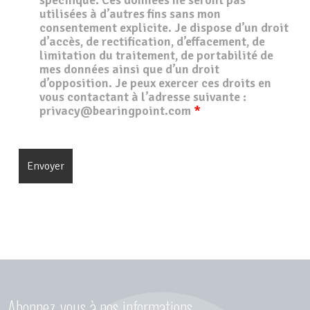
utilisées à d’autres fins sans mon
consentement explicite. Je dispose d’un droit
d’accès, de rectification, d’effacement, de
limitation du traitement, de portabilité de
mes données ainsi que d’un droit
d’opposition. Je peux exercer ces droits en
vous contactant à l’adresse suivante :
privacy@bearingpoint.com
*
Abonnez-vous à nos informations