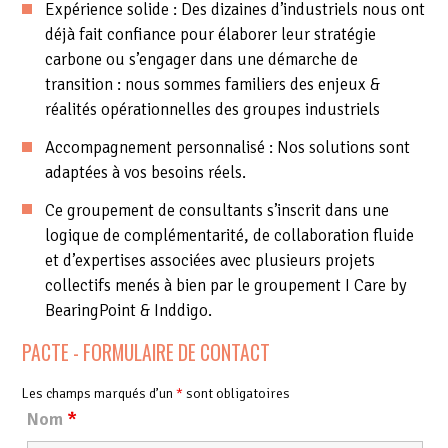
Expérience solide : Des dizaines d’industriels nous ont
déjà fait confiance pour élaborer leur stratégie
carbone ou s’engager dans une démarche de
transition : nous sommes familiers des enjeux &
réalités opérationnelles des groupes industriels
Accompagnement personnalisé : Nos solutions sont
adaptées à vos besoins réels.
Ce groupement de consultants s’inscrit dans une
logique de complémentarité, de collaboration fluide
et d’expertises associées avec plusieurs projets
collectifs menés à bien par le groupement I Care by
BearingPoint & Inddigo.
PACTE - FORMULAIRE DE CONTACT
Les champs marqués d’un
*
sont obligatoires
Nom
*