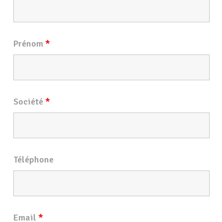
Prénom
*
Société
*
Téléphone
Email
*