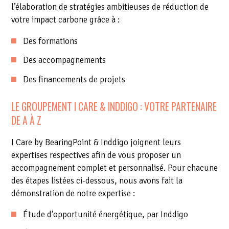
l’élaboration de stratégies ambitieuses de réduction de
votre impact carbone grâce à :
Des formations
Des accompagnements
Des financements de projets
LE GROUPEMENT I CARE & INDDIGO : VOTRE PARTENAIRE
DE A À Z
I Care by BearingPoint & Inddigo joignent leurs
expertises respectives afin de vous proposer un
accompagnement complet et personnalisé. Pour chacune
des étapes listées ci-dessous, nous avons fait la
démonstration de notre expertise :
Étude d’opportunité énergétique, par Inddigo