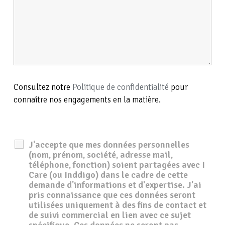
Consultez notre
Politique de confidentialité
pour
connaître nos engagements en la matière.
J'accepte que mes données personnelles
(nom, prénom, société, adresse mail,
téléphone, fonction) soient partagées avec I
Care (ou Inddigo) dans le cadre de cette
demande d'informations et d'expertise. J'ai
pris connaissance que ces données seront
utilisées uniquement à des fins de contact et
de suivi commercial en lien avec ce sujet
spécifique. Ces données ne seront pas