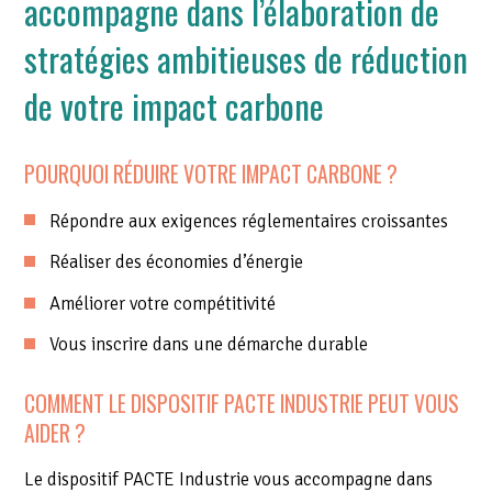
accompagne dans l’élaboration de
stratégies ambitieuses de réduction
de votre impact carbone
POURQUOI RÉDUIRE VOTRE IMPACT CARBONE ?
Répondre aux exigences réglementaires croissantes
Réaliser des économies d’énergie
Améliorer votre compétitivité
Vous inscrire dans une démarche durable
COMMENT LE DISPOSITIF PACTE INDUSTRIE PEUT VOUS
AIDER ?
Le dispositif PACTE Industrie vous accompagne dans