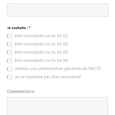
Je souhaite :
*
être recontacté sur le lot X1
être recontacté sur le lot X2
être recontacté sur le lot X3
être recontacté sur le lot X4
obtenir une présentation générale de PACTE
Je ne souhaite pas être recontacté
Commentaire