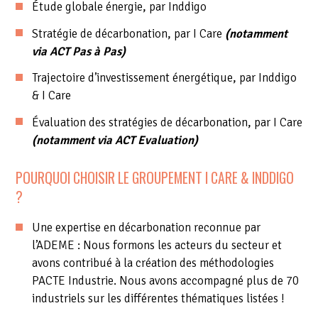
Étude globale énergie, par Inddigo
Stratégie de décarbonation, par I Care
(notamment
via ACT Pas à Pas)
Trajectoire d’investissement énergétique, par Inddigo
& I Care
Évaluation des stratégies de décarbonation, par I Care
(notamment via ACT Evaluation)
POURQUOI CHOISIR LE GROUPEMENT I CARE & INDDIGO
?
Une expertise en décarbonation reconnue par
l’ADEME : Nous formons les acteurs du secteur et
avons contribué à la création des méthodologies
PACTE Industrie. Nous avons accompagné plus de 70
industriels sur les différentes thématiques listées !