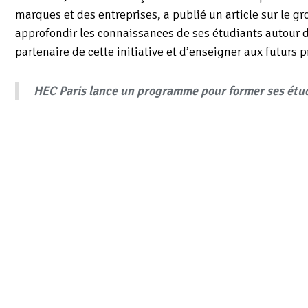
marques et des entreprises, a publié un article sur le 
approfondir les connaissances de ses étudiants autour des 
partenaire de cette initiative et d’enseigner aux futurs p
HEC Paris lance un programme pour former ses étudi