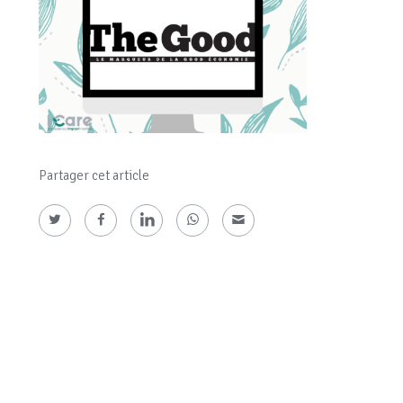
Partager cet article