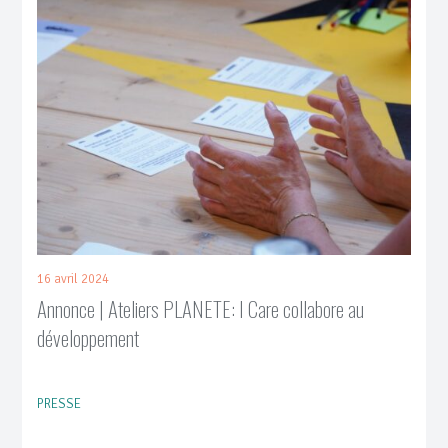
16 avril 2024
Annonce | Ateliers PLANETE: I Care collabore au
développement
PRESSE