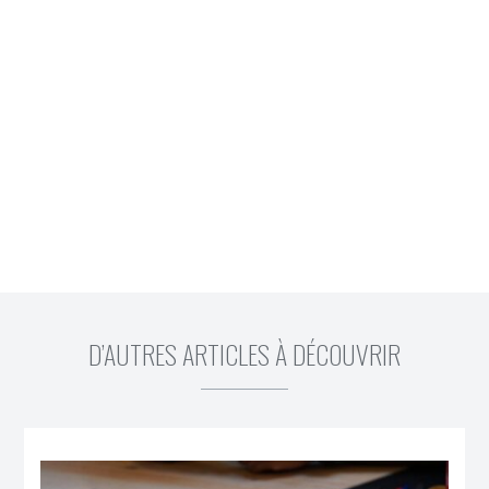
D’AUTRES ARTICLES À DÉCOUVRIR