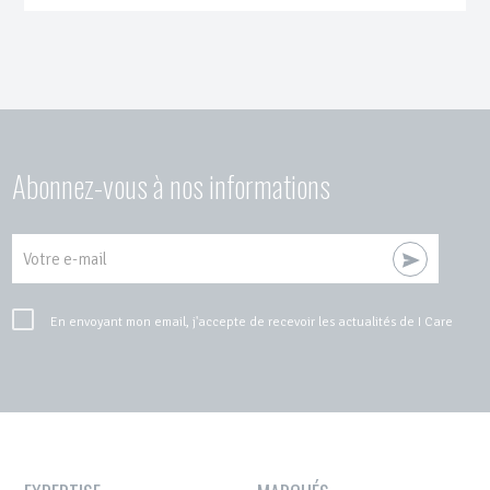
Abonnez-vous à nos informations
Votre e-mail
En envoyant mon email, j'accepte de recevoir les actualités de I Care