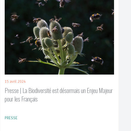
15 avril 2024
Presse | La Biodiversité est désormais un Enjeu Majeur
pour les Français
PRESSE