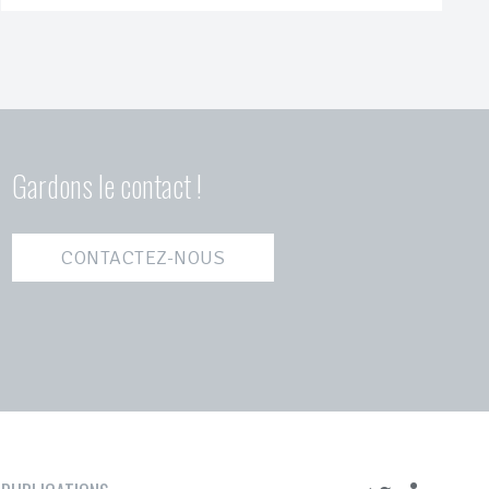
Gardons le contact !
CONTACTEZ-NOUS