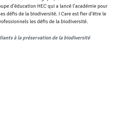
groupe d’éducation HEC qui a lancé l’académie pour
défis de la biodiversité. I Care est fier d’être le
rofessionnels les défis de la biodiversité.
ants à la préservation de la biodiversité