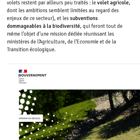
volets restent par ailleurs peu traités : le
volet agricole
,
dont les ambitions semblent limitées au regard des
enjeux de ce secteur), et les
subventions
dommageables à la biodiversité
, qui feront tout de
même l’objet d’une mission dédiée réunissant les
ministères de l’Agriculture, de l’Economie et de la
Transition écologique.