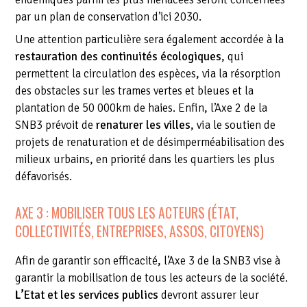
par un plan de conservation d’ici 2030.
Une attention particulière sera également accordée à la
restauration des continuités écologiques
, qui
permettent la circulation des espèces, via la résorption
des obstacles sur les trames vertes et bleues et la
plantation de 50 000km de haies. Enfin, l’Axe 2 de la
SNB3 prévoit de
renaturer les villes
, via le soutien de
projets de renaturation et de désimperméabilisation des
milieux urbains, en priorité dans les quartiers les plus
défavorisés.
AXE 3 : MOBILISER TOUS LES ACTEURS (ÉTAT,
COLLECTIVITÉS, ENTREPRISES, ASSOS, CITOYENS)
Afin de garantir son efficacité, l’Axe 3 de la SNB3 vise à
garantir la mobilisation de tous les acteurs de la société.
L’
Etat et les services publics
devront assurer leur