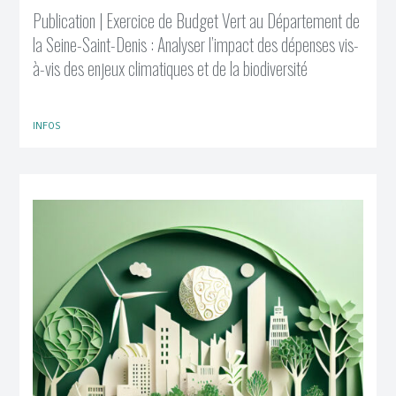
Publication | Exercice de Budget Vert au Département de
la Seine-Saint-Denis : Analyser l’impact des dépenses vis-
à-vis des enjeux climatiques et de la biodiversité
INFOS