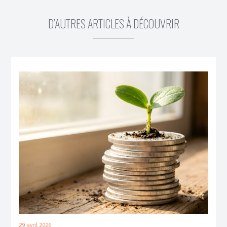
D’AUTRES ARTICLES À DÉCOUVRIR
29 avril 2026