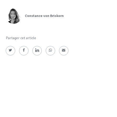
Constance von Briskorn
Partager cet article