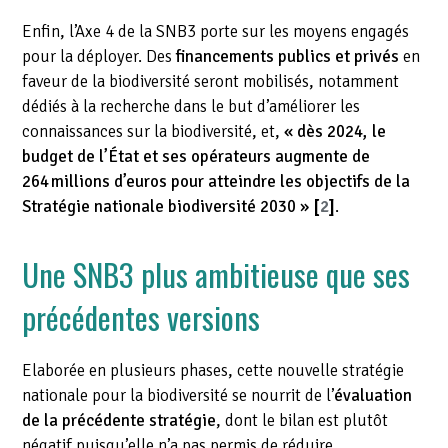
Enfin, l’Axe 4 de la SNB3 porte sur les moyens engagés
pour la déployer. Des
financements publics et privés
en
faveur de la biodiversité seront mobilisés, notamment
dédiés à la recherche dans le but d’améliorer les
connaissances sur la biodiversité, et,
« dès 2024, le
budget de l’État et ses opérateurs augmente de
264 millions d’euros pour atteindre les objectifs de la
Stratégie nationale biodiversité 2030 »
[
2
]
.
Une SNB3 plus ambitieuse que ses
précédentes versions
Elaborée en plusieurs phases, cette nouvelle stratégie
nationale pour la biodiversité se nourrit de l’
évaluation
de la précédente stratégie
, dont le bilan est plutôt
négatif puisqu’elle n’a pas permis de réduire