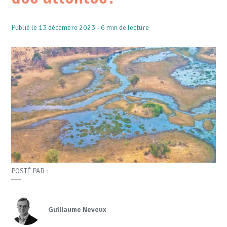
Publié le 13 décembre 2023 - 6 min de lecture
POSTÉ PAR :
Guillaume Neveux