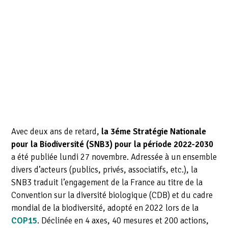
Avec deux ans de retard,
la
3éme Stratégie Nationale
pour la Biodiversité (SNB3)
pour la période 2022-2030
a été publiée lundi 27 novembre.
Adressée
à un ensemble
divers d’acteurs
(publics, privés, associatifs, etc.), la
SNB3 traduit l’engagement de la France au titre de la
Convention sur la diversité biologique (CDB) et du cadre
mondial de la biodiversité, adopté en 2022 lors de la
COP15
.
Déclinée en 4 axes, 40 mesures et 200 actions,