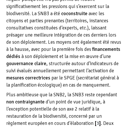
significativement les pressions qui s’exercent sur la
biodiversité. La SNB3 a été
coconstruite
avec les
citoyens et parties prenantes (territoires, instances
consultatives constituées d’experts, etc.), laissant
présager une meilleure intégration de ces derniers lors
de son déploiement. Les moyens ont également été revus
à la hausse, avec pour la première fois des
financements
dédiés
à son déploiement et la mise en œuvre d’une
gouvernance claire
, structurée autour d’indicateurs de
suivi évalués annuellement permettant l’activation de
mesures correctrices
par le SPGE (secrétariat général à
la planification écologique) en cas de manquement.
Plus ambitieuse que la SNB2, la SNB3 reste cependant
non contraignante
d’un point de vue juridique, à
l’exception potentielle de son axe 2 relatif à la
restauration de la biodiversité, concerné par un
règlement européen en cours d’élaboration
[
3
]
. Deux