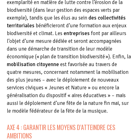
exemplarité en matière de lutte contre l’érosion de la
biodiversité (dans leur gestion des espaces verts par
exemple), tandis que les élus au sein
des collectivités
territoriales
bénéficieront d’une formation aux enjeux
biodiversité et climat. Les
entreprises
font par ailleurs
l’objet d’une mesure dédiée et seront accompagnées
dans une démarche de transition de leur modèle
économique (« plan de transition biodiversité »). Enfin, la
mobilisation citoyenne
est favorisée au travers de
quatre mesures, concernant notamment la mobilisation
des plus jeunes – avec le déploiement de nouveaux
services civiques « Jeunes et Nature » ou encore la
généralisation du dispositif « aires éducatives » – mais
aussi le déploiement d’une fête de la nature fin mai, sur
le modèle fédérateur de la fête de la musique.
AXE 4 : GARANTIR LES MOYENS D’ATTEINDRE CES
AMBITIONS