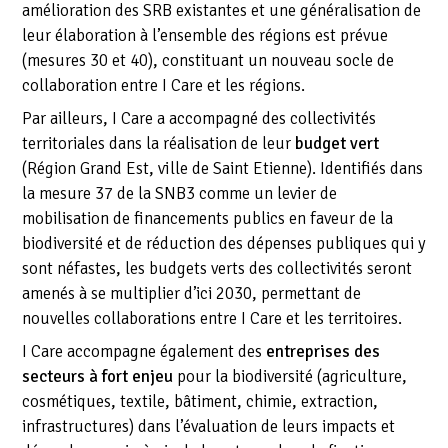
amélioration des SRB existantes et une généralisation de
leur élaboration à l’ensemble des régions est prévue
(mesures 30 et 40), constituant un nouveau socle de
collaboration entre I Care et les régions.
Par ailleurs, I Care a accompagné des collectivités
territoriales dans la réalisation de leur
budget vert
(Région Grand Est, ville de Saint Etienne). Identifiés dans
la mesure 37 de la SNB3 comme un levier de
mobilisation de financements publics en faveur de la
biodiversité et de réduction des dépenses publiques qui y
sont néfastes, les budgets verts des collectivités seront
amenés à se multiplier d’ici 2030, permettant de
nouvelles collaborations entre I Care et les territoires.
I Care accompagne également des
entreprises des
secteurs à fort enjeu
pour la biodiversité (agriculture,
cosmétiques, textile, bâtiment, chimie, extraction,
infrastructures) dans l’évaluation de leurs impacts et