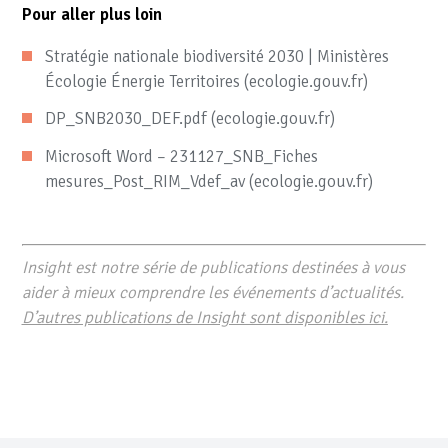
Pour aller plus loin
Stratégie nationale biodiversité 2030 | Ministères
Écologie Énergie Territoires (ecologie.gouv.fr)
DP_SNB2030_DEF.pdf (ecologie.gouv.fr)
Microsoft Word – 231127_SNB_Fiches
mesures_Post_RIM_Vdef_av (ecologie.gouv.fr)
Insight est notre série de publications destinées à vous
aider à mieux comprendre les événements d’actualités.
D’autres publications de Insight sont disponibles ici.