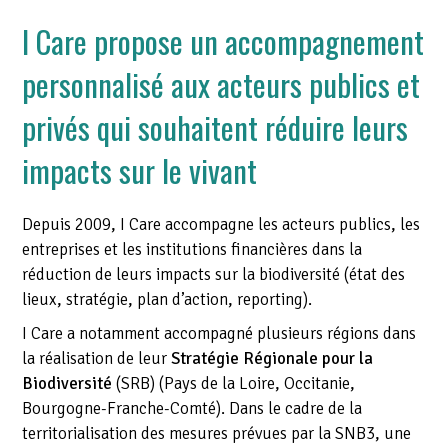
I Care propose un accompagnement
personnalisé aux acteurs publics et
privés qui souhaitent réduire leurs
impacts sur le vivant
Depuis 2009, I Care accompagne les acteurs publics, les
entreprises et les institutions financières dans la
réduction de leurs impacts sur la biodiversité (état des
lieux, stratégie, plan d’action, reporting).
I Care a notamment accompagné plusieurs régions dans
la réalisation de leur
Stratégie Régionale pour la
Biodiversité
(SRB) (Pays de la Loire, Occitanie,
Bourgogne-Franche-Comté). Dans le cadre de la
territorialisation des mesures prévues par la SNB3, une