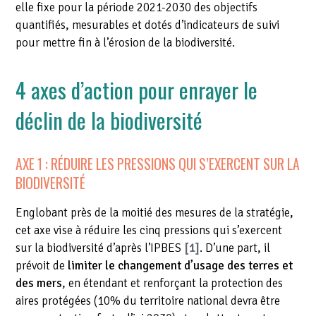
elle
fixe
pour la période 2021-2030
des objectifs
quantifiés, mesurables et dotés d’indicateurs de suivi
pour mettre fin à l’érosion de la biodiversité.
4 axes d’action pour enrayer le
déclin de la biodiversité
AXE 1 : RÉDUIRE LES PRESSIONS QUI S’EXERCENT SUR LA
BIODIVERSITÉ
Englobant près de la moitié des mesures de la stratégie,
cet axe vise à réduire les cinq pressions qui s’exercent
sur la biodiversité d’après l’IPBES
[1]
. D’une part, il
prévoit de
limiter le changement d’usage des terres et
des mers
, en étendant et renforçant la protection des
aires protégées (10% du territoire national devra être