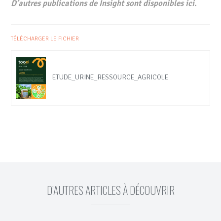
D’autres publications de Insight sont disponibles ici.
TÉLÉCHARGER LE FICHIER
ETUDE_URINE_RESSOURCE_AGRICOLE
D’AUTRES ARTICLES À DÉCOUVRIR