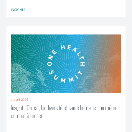
INSIGHTS
1 avril 2026
Insight | Climat, biodiversité et santé humaine : un même
combat à mener