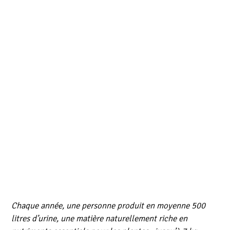
Chaque année, une personne produit en moyenne 500
litres d’urine, une matière naturellement riche en