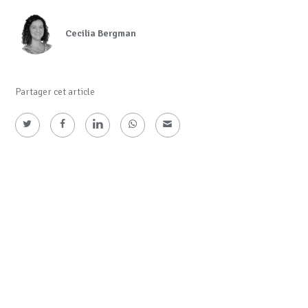
Cecilia Bergman
Partager cet article