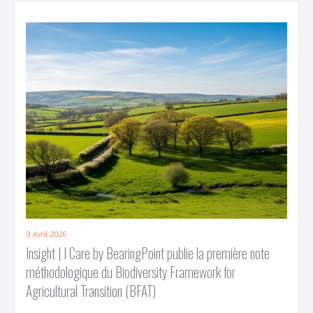
9 avril 2026
Insight | I Care by BearingPoint publie la première note
méthodologique du Biodiversity Framework for
Agricultural Transition (BFAT)