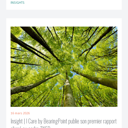
INSIGHTS
16 mars 2026
Insight | I Care by BearingPoint publie son premier rapport