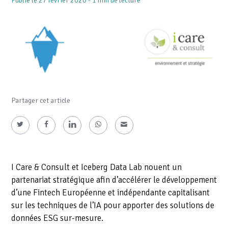
Publié le 27 février 2020 - 1 min de lecture
Partager cet article
I Care & Consult et Iceberg Data Lab nouent un
partenariat stratégique afin d’accélérer le développement
d’une Fintech Européenne et indépendante capitalisant
sur les techniques de l’IA pour apporter des solutions de
données ESG sur-mesure.