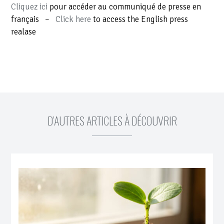
Cliquez ici
pour accéder au communiqué de presse en
français –
Click here
to access the English press
realase
D’AUTRES ARTICLES À DÉCOUVRIR