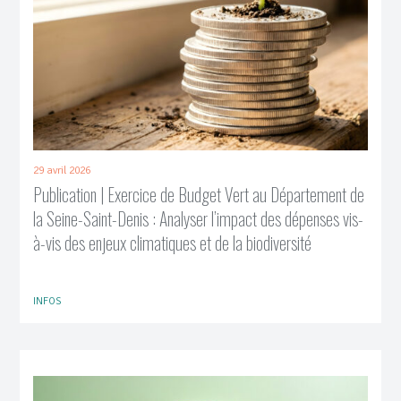
29 avril 2026
Publication | Exercice de Budget Vert au Département de
la Seine-Saint-Denis : Analyser l’impact des dépenses vis-
à-vis des enjeux climatiques et de la biodiversité
INFOS