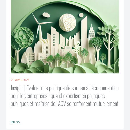
29 avril 2026
Insight | Évaluer une politique de soutien à l’écoconception
pour les entreprises : quand expertise en politiques
publiques et maîtrise de l’ACV se renforcent mutuellement
INFOS