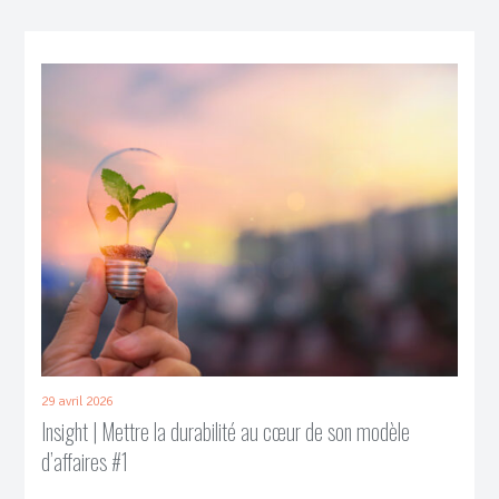
29 avril 2026
Insight | Mettre la durabilité au cœur de son modèle
d’affaires #1