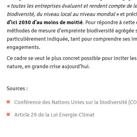
« toutes les entreprises évaluent et rendent compte de l
biodiversité, du niveau local au niveau mondial
» et préc
d’ici 2030 d’au moins de moitié
. Pour répondre à cette
méthodes de mesure d’empreinte biodiversité agrégée sur
particulièrement indiquée, tant pour comprendre ses im
engagements.
Ce cadre se veut le plus concret possible pour inciter les
nature, en grande crise aujourd’hui.
Sources :
Conférence des Nations Unies sur la biodiversité (C
Article 29 de la Loi Energie-Climat