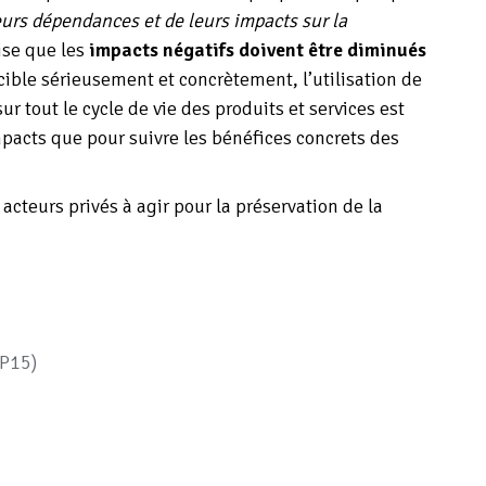
eurs dépendances et de leurs impacts sur la
ise que les
impacts négatifs doivent être diminués
 cible sérieusement et concrètement, l’utilisation de
 tout le cycle de vie des produits et services est
pacts que pour suivre les bénéfices concrets des
 acteurs privés à agir pour la préservation de la
OP15)