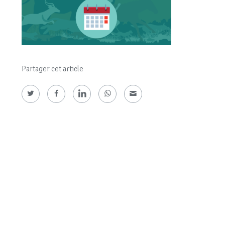
Partager cet article