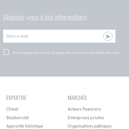
Abonnez-vous à nos informations
Votre e-mail
En envoyant mon email, j'accepte de recevoir les actualités de I Care
EXPERTISE
MARCHÉS
Climat
Acteurs financiers
Biodiversité
Entreprises privées
Approche holistique
Organisations publiques