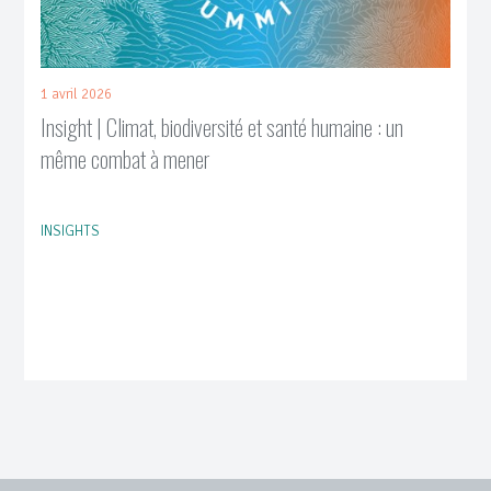
1 avril 2026
Insight | Climat, biodiversité et santé humaine : un
même combat à mener
INSIGHTS