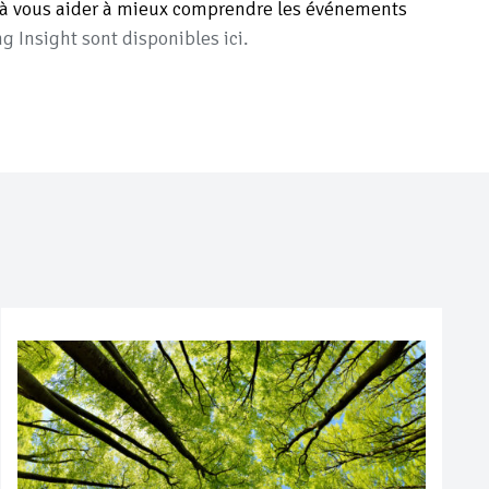
es à vous aider à mieux comprendre les événements
g Insight sont disponibles ici.