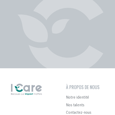
À PROPOS DE NOUS
Notre identité
Nos talents
Contactez-nous