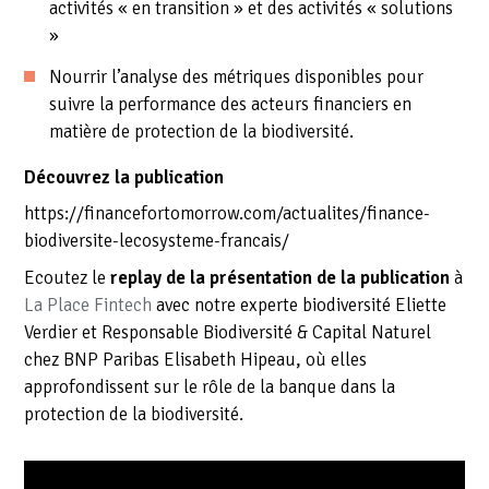
activités « en transition » et des activités « solutions
»
Nourrir l’analyse des métriques disponibles pour
suivre la performance des acteurs financiers en
matière de protection de la biodiversité.
Découvrez la publication
https://financefortomorrow.com/actualites/finance-
biodiversite-lecosysteme-francais/
Ecoutez le
replay de la présentation de la publication
à
La Place Fintech
avec notre experte biodiversité Eliette
Verdier et Responsable Biodiversité & Capital Naturel
chez BNP Paribas Elisabeth Hipeau, où elles
approfondissent sur le rôle de la banque dans la
protection de la biodiversité.