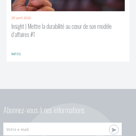
29 avril 2026
Insight | Mettre la durabilité au cœur de son modèle
d’affaires #1
INFOS
Abonnez-vous à nos informations
Votre e-mail