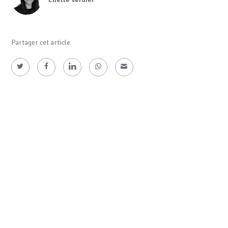
Partager cet article