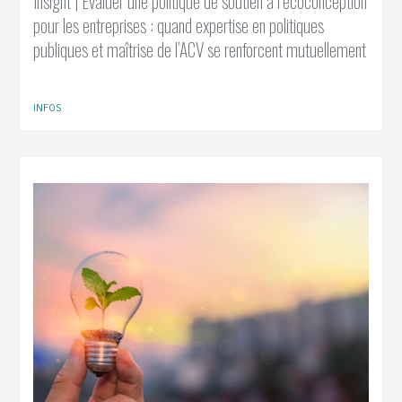
Insight | Évaluer une politique de soutien à l’écoconception
pour les entreprises : quand expertise en politiques
publiques et maîtrise de l’ACV se renforcent mutuellement
INFOS