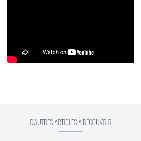
D’AUTRES ARTICLES À DÉCOUVRIR