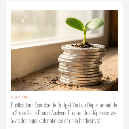
29 avril 2026
Publication | Exercice de Budget Vert au Département de
la Seine-Saint-Denis : Analyser l’impact des dépenses vis-
à-vis des enjeux climatiques et de la biodiversité