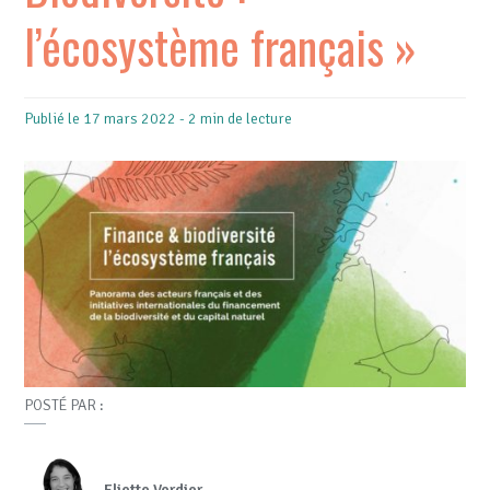
l’écosystème français »
Publié le 17 mars 2022 - 2 min de lecture
POSTÉ PAR :
Eliette Verdier