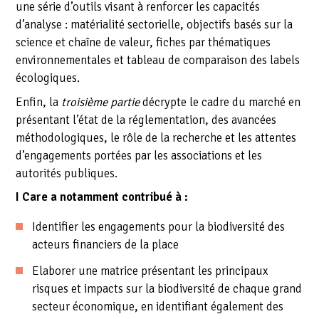
une série d’outils visant à renforcer les capacités
d’analyse : matérialité sectorielle, objectifs basés sur la
science et chaîne de valeur, fiches par thématiques
environnementales et tableau de comparaison des labels
écologiques.
Enfin, la
troisième partie
décrypte le cadre du marché en
présentant l’état de la réglementation, des avancées
méthodologiques, le rôle de la recherche et les attentes
d’engagements portées par les associations et les
autorités publiques.
I Care a notamment contribué à :
Identifier les engagements pour la biodiversité des
acteurs financiers de la place
Elaborer une matrice présentant les principaux
risques et impacts sur la biodiversité de chaque grand
secteur économique, en identifiant également des