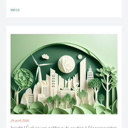
INFOS
29 avril 2026