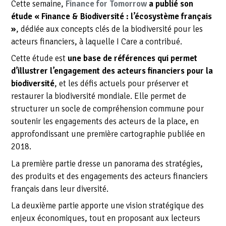
Cette semaine,
Finance for Tomorrow
a publié son
étude « Finance & Biodiversité : l’écosystème français
»
, dédiée aux concepts clés de la biodiversité pour les
acteurs financiers, à laquelle I Care a contribué.
Cette étude est
une base de références qui permet
d’illustrer l’engagement des acteurs financiers pour la
biodiversité
, et les défis actuels pour préserver et
restaurer la biodiversité mondiale. Elle permet de
structurer un socle de compréhension commune pour
soutenir les engagements des acteurs de la place, en
approfondissant une première cartographie publiée en
2018.
La première partie dresse un panorama des stratégies,
des produits et des engagements des acteurs financiers
français dans leur diversité.
La deuxième partie apporte une vision stratégique des
enjeux économiques, tout en proposant aux lecteurs